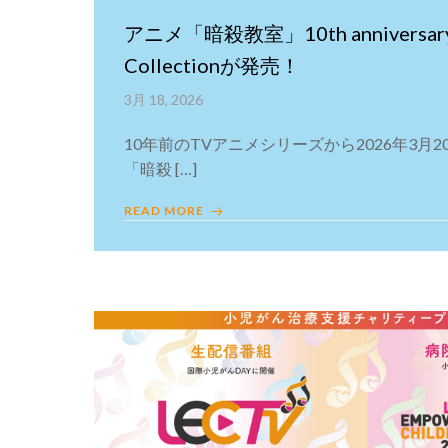
アニメ「暗殺教室」10th anniversary
Collectionが発売！
3月 18, 2026
10年前のTVアニメシリーズから2026年3月2
「暗殺 […]
READ MORE