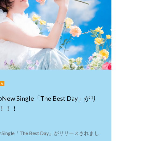
IA
ew Single「The Best Day」がリ
！！！
Single「The Best Day」がリリースされまし