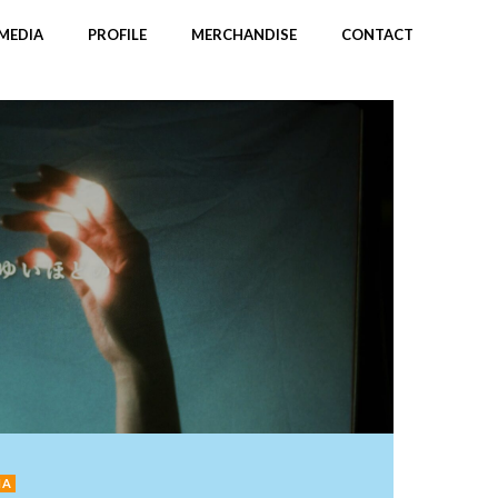
MEDIA
PROFILE
MERCHANDISE
CONTACT
IA