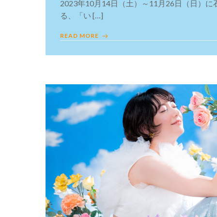
2023年10月14日（土）～11月26日（日
る、「い […]
READ MORE