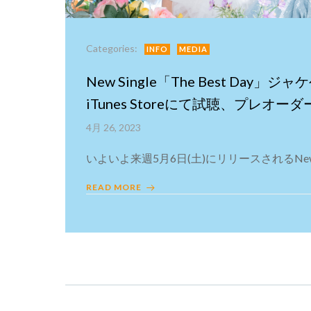
Categories:
INFO
MEDIA
New Single「The Best Day
iTunes Storeにて試聴、プレオ
4月 26, 2023
いよいよ来週5月6日(土)にリリースされるNew Sin
READ MORE