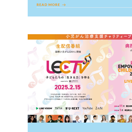
READ MORE