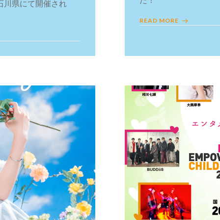
）に石川県にて開催され
READ MORE