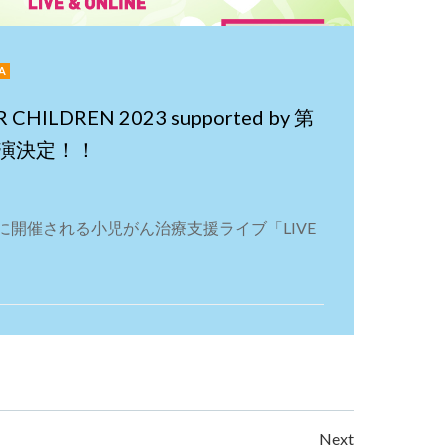
A
CHILDREN 2023 supported by 第
演決定！！
水）に開催される小児がん治療支援ライブ「LIVE
Next