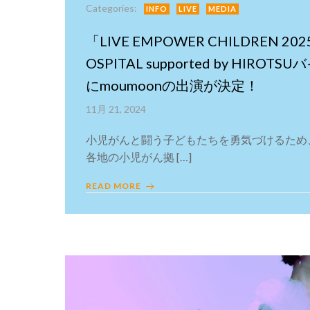
Categories:
INFO
LIVE
MEDIA
「LIVE EMPOWER CHILDREN 2025 
OSPITAL supported by HIRO
にmoumoonの出演が決定！
11月 21, 2024
小児がんと闘う子どもたちを勇気づけるため
各地の小児がん拠 […]
READ MORE