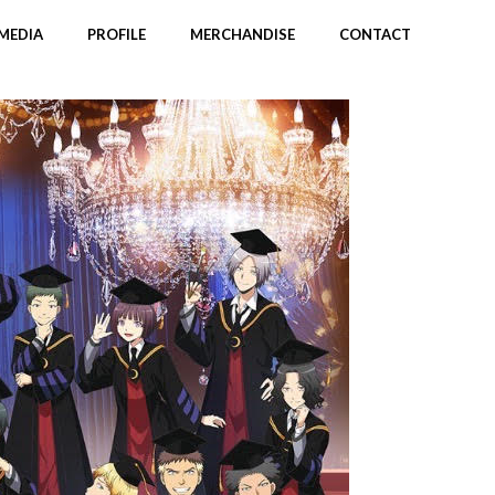
MEDIA
PROFILE
MERCHANDISE
CONTACT