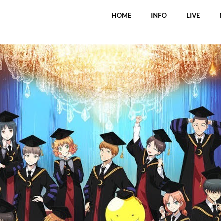
HOME
INFO
LIVE