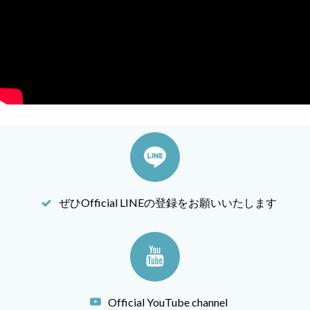
ぜひOfficial LINEの登録をお願いいたします
Official YouTube channel