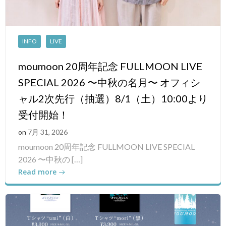
INFO
LIVE
moumoon 20周年記念 FULLMOON LIVE
SPECIAL 2026 〜中秋の名月〜 オフィシ
ャル2次先行（抽選）8/1（土）10:00より
受付開始！
on
7月 31, 2026
moumoon 20周年記念 FULLMOON LIVE SPECIAL
2026 〜中秋の […]
Read more