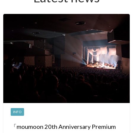
INFO
「moumoon 20th Anniversary Premium