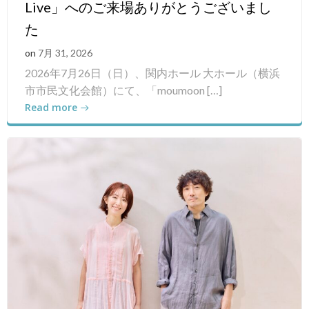
Live」へのご来場ありがとうございまし
た
on
7月 31, 2026
2026年7月26日（日）、関内ホール 大ホール（横浜
市市民文化会館）にて、「moumoon […]
Read more