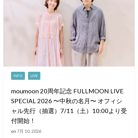
INFO
LIVE
moumoon 20周年記念 FULLMOON LIVE
SPECIAL 2026 〜中秋の名月〜 オフィシ
ャル先行（抽選）7/11（土）10:00より受
付開始！
on
7月 10, 2026