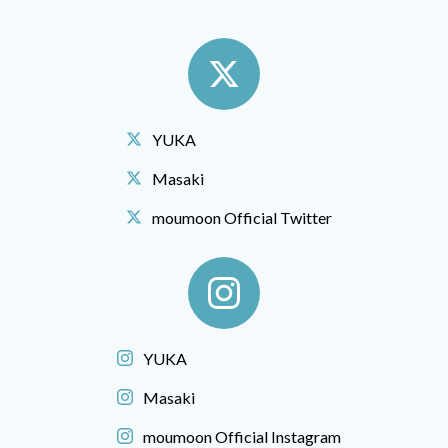
YUKA
Masaki
moumoon Official Twitter
YUKA
Masaki
moumoon Official Instagram