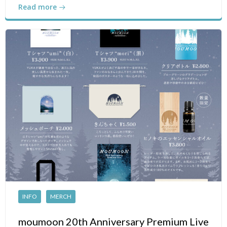
Read more
INFO
MERCH
moumoon 20th Anniversary Premium Live