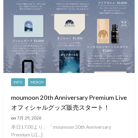
INFO
MERCH
moumoon 20th Anniversary Premium Live
オフィシャルグッズ販売スタート！
on
7月 29, 2026
本日17:00より、「moumoon 20th Anniversary
Premium Li […]