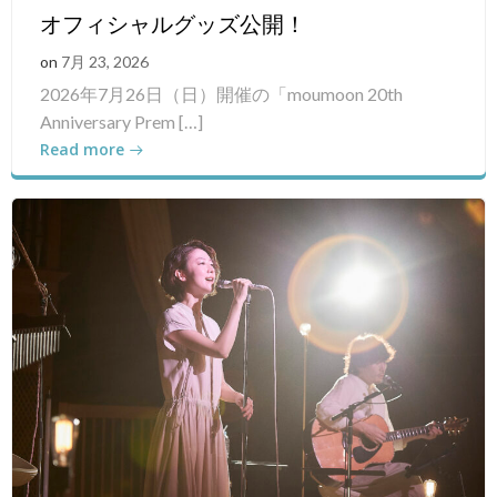
オフィシャルグッズ公開！
on
7月 23, 2026
2026年7月26日（日）開催の「moumoon 20th
Anniversary Prem […]
Read more