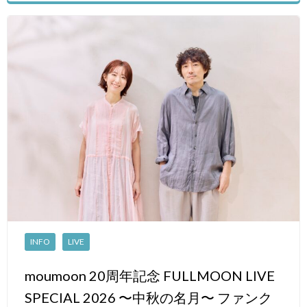
INFO
LIVE
moumoon 20周年記念 FULLMOON LIVE
SPECIAL 2026 〜中秋の名月〜 ファンク