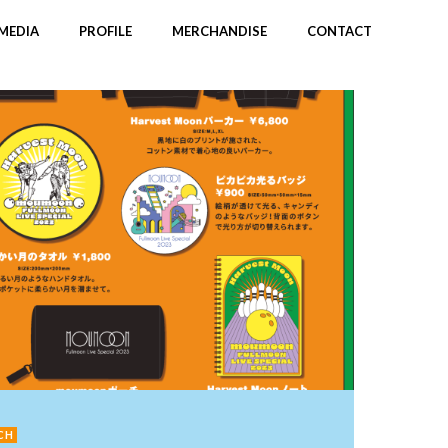
MEDIA
PROFILE
MERCHANDISE
CONTACT
CH