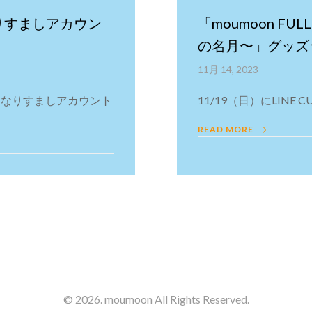
なりすましアカウン
「moumoon FULL
の名月〜」グッズ
11月 14, 2023
たなりすましアカウント
11/19（日）にLINE 
READ MORE
© 2026. moumoon All Rights Reserved.