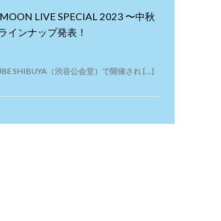
MOON LIVE SPECIAL 2023 〜中秋
ラインナップ発表！
CUBE SHIBUYA（渋谷公会堂）で開催され […]