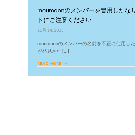
moumoonのメンバーを冒用した
トにご注意ください
11月 14, 2023
moumoonのメンバーの名前を不正に使用し
が発見され […]
READ MORE