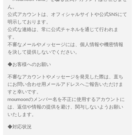
ん。
公式アカウントは、オフィシャルサイトや公式SNSにて
明示しております。
公式な連絡は、常に公式チャネルを通じて行われま
す。
不審なメールやメッセージには、個人情報や機密情報
を決して提供しないでください。
◆お客様へのお願い
不審なアカウントやメッセージを発見した際は、直ち
にお問い合わせ用メールアドレスへご報告いただけま
すと幸いです。
moumoonのメンバー名を不正に使用するアカウントに
は、返信や情報の提供を避け、関与しないようお願い
いたします。
◆対応状況