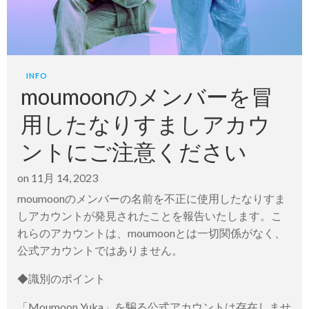
INFO
moumoonのメンバーを冒
用したなりすましアカウ
ントにご注意ください
on
11月 14, 2023
moumoonのメンバーの名前を不正に使用したなりすま
しアカウントが発見されたことを報告いたします。こ
れらのアカウントは、moumoonとは一切関係がなく、
公式アカウントではありません。
◆識別のポイント
「Moumoon Yuka」を騙る公式アカウントは存在しませ