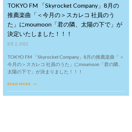
TOKYO FM 「Skyrocket Company」8月の
推薦楽曲「＜今月の＞スカレコ 社員のう
た」にmoumoon「君の隣、太陽の下で」が
決定いたしました！！！
8月 2, 2021
TOKYO FM 「Skyrocket Company」8月の推薦楽曲「＜
今月の＞スカレコ 社員のうた」にmoumoon「君の隣、
太陽の下で」が決まりました！！！
READ MORE