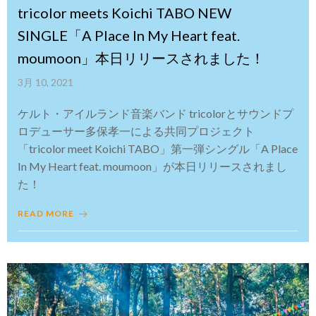
tricolor meets Koichi TABO NEW
SINGLE「A Place In My Heart feat.
moumoon」本日リリースされました！
3月 10, 2021
ケルト・アイルランド音楽バンド tricolorとサウンドプ
ロデューサー多保孝一による共同プロジェクト
「tricolor meet Koichi TABO」第一弾シングル「A Place
In My Heart feat. moumoon」が本日リリースされまし
た！
READ MORE