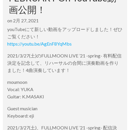
画公開！
on
2月 27, 2021
youTubeにて新しい動画をアップロードしました！ぜひ
ご覧ください！
https://youtu.be/AgEnF8YqMbs
2021/3/27(土)のFULLMOON LIVE ’21 -spring- 有料配信
決定を記念して、リハーサルの合間に演奏動画を作り
ました！4曲演奏しています！
moumoon
Vocal: YUKA
Guitar: K.MASAKI
Guest musician
Keyboard: eji
2021/3/27(土)、FULLMOON LIVE ’21 -spring- 配信決