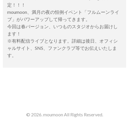
定！！！
moumoon、満月の夜の恒例イベント「フルムーンライ
ブ」がパワーアップして帰ってきます。
今回は春バージョン、いつものスタジオからお届けし
ます！
※有料配信ライブとなります。詳細は後日、オフィシ
ャルサイト、SNS、ファンクラブ等でお伝えいたしま
す。
© 2026. moumoon All Rights Reserved.