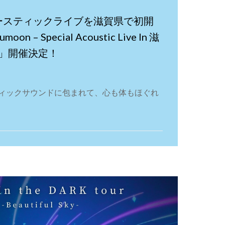
コースティックライブを滋賀県で初開
on – Special Acoustic Live In 滋
」開催決定！
ィックサウンドに包まれて、心も体もほぐれ