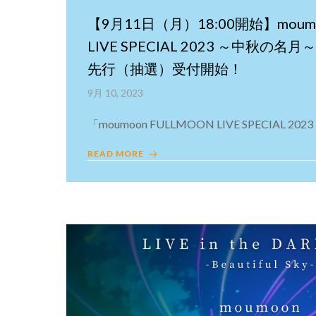
【9月11日（月）18:00開始】moumo
LIVE SPECIAL 2023 ～中秋の
先行（抽選）受付開始！
9月 10, 2023
「moumoon FULLMOON LIVE SPECIAL 2023
READ MORE