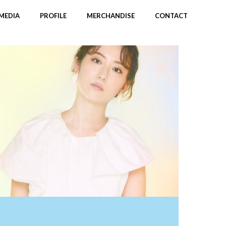
MEDIA
PROFILE
MERCHANDISE
CONTACT