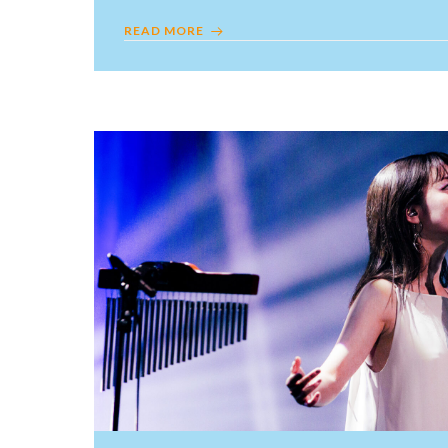
READ MORE