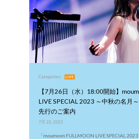
Categories:
LIVE
【7月26日（水）18:00開始】moumo
LIVE SPECIAL 2023 ～中秋の
先行のご案内
7月 22, 2023
「moumoon FULLMOON LIVE SPECIAL 2023