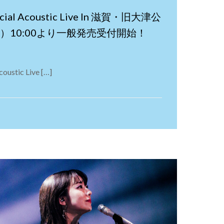
cial Acoustic Live In 滋賀・旧大津公
）10:00より一般発売受付開始！
ustic Live […]