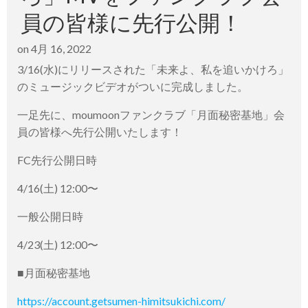
員の皆様に先行公開！
on
4月 16, 2022
3/16(水)にリリースされた「未来よ、私を追いかけろ」
のミュージックビデオがついに完成しました。
一足先に、moumoonファンクラブ「月面秘密基地」会
員の皆様へ先行公開いたします！
FC先行公開日時
4/16(土) 12:00〜
一般公開日時
4/23(土) 12:00〜
■月面秘密基地
https://account.getsumen-himitsukichi.com/