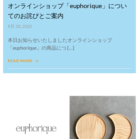
オンラインショップ「euphorique」につい
てのお詫びとご案内
9月 30, 2025
本日お知らせいたしましたオンラインショップ
「euphorique」の商品につ […]
READ MORE