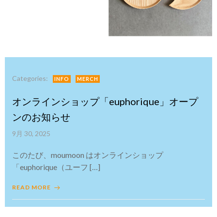
Categories:
INFO
MERCH
オンラインショップ「euphorique」オープ
ンのお知らせ
9月 30, 2025
このたび、moumoon はオンラインショップ
「euphorique（ユーフ […]
READ MORE