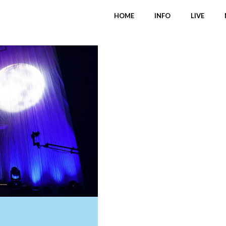
HOME
INFO
LIVE