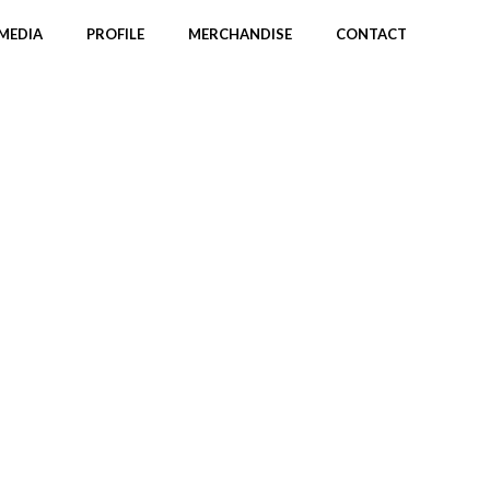
MEDIA
PROFILE
MERCHANDISE
CONTACT