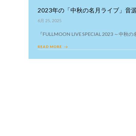
2023年の「中秋の名月ライブ」音
6月 25, 2025
『FULLMOON LIVE SPECIAL 2023 ～中秋の名
READ MORE