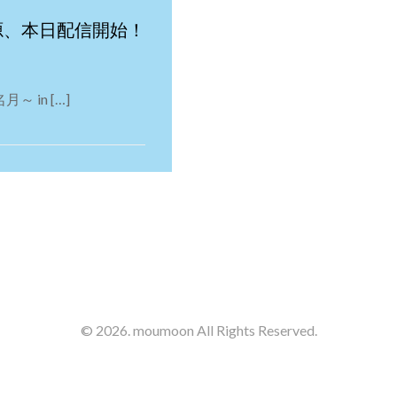
源、本日配信開始！
月～ in […]
© 2026. moumoon All Rights Reserved.