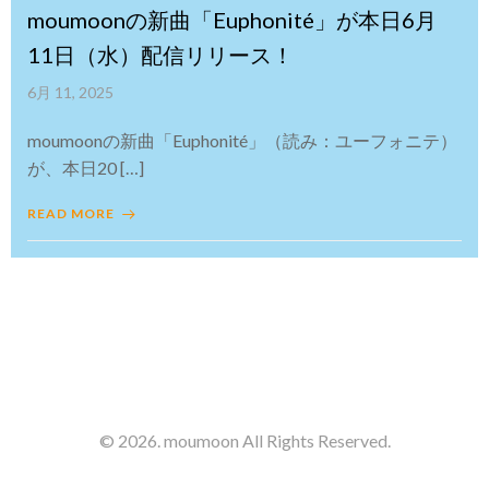
moumoonの新曲「Euphonité」が本日6月
11日（水）配信リリース！
6月 11, 2025
moumoonの新曲「Euphonité」（読み：ユーフォニテ）
が、本日20 […]
READ MORE
© 2026. moumoon All Rights Reserved.