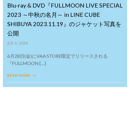
Blu-ray & DVD『FULLMOON LIVE SPECIAL
2023 ～中秋の名月～ in LINE CUBE
SHIBUYA 2023.11.19』のジャケット写真を
公開
6月 4, 2024
6月28日(金)にVAA STORE限定でリリースされる
『FULLMOON […]
READ MORE