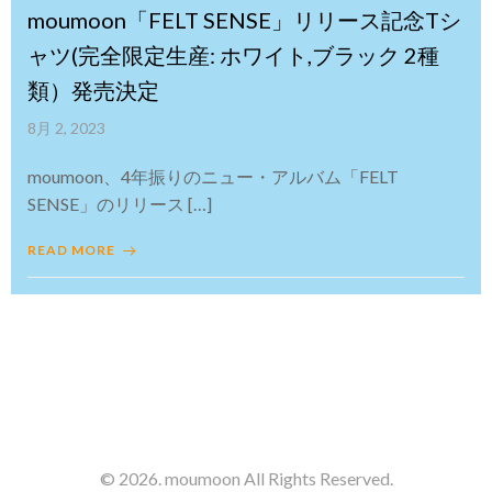
moumoon「FELT SENSE」リリース記念Tシ
ャツ(完全限定生産: ホワイト,ブラック 2種
類）発売決定
8月 2, 2023
moumoon、4年振りのニュー・アルバム「FELT
SENSE」のリリース […]
READ MORE
© 2026. moumoon All Rights Reserved.