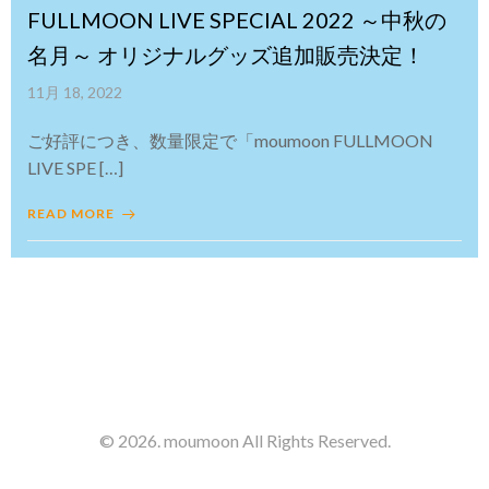
FULLMOON LIVE SPECIAL 2022 ～中秋の
名月～ オリジナルグッズ追加販売決定！
11月 18, 2022
ご好評につき、数量限定で「moumoon FULLMOON
LIVE SPE […]
READ MORE
© 2026. moumoon All Rights Reserved.