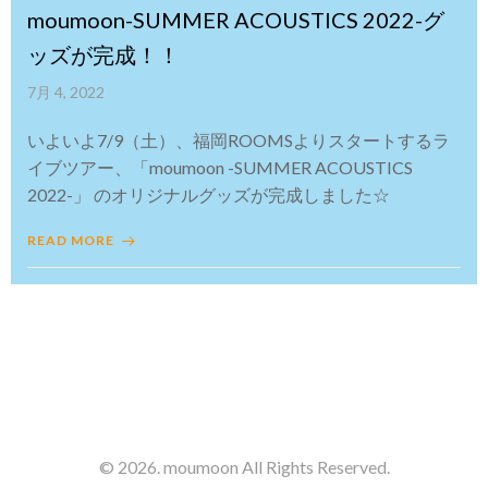
moumoon-SUMMER ACOUSTICS 2022-グ
ッズが完成！！
7月 4, 2022
いよいよ7/9（土）、福岡ROOMSよりスタートするラ
イブツアー、「moumoon -SUMMER ACOUSTICS
2022-」 のオリジナルグッズが完成しました☆
READ MORE
© 2026. moumoon All Rights Reserved.