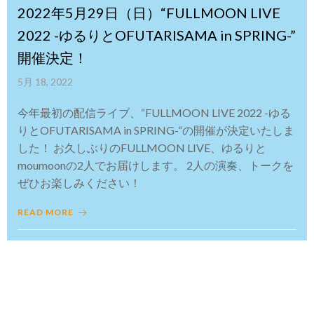
2022年5月29日（日）“FULLMOON LIVE
2022 -ゆるりとOFUTARISAMA in SPRING-”
開催決定！
5月 18, 2022
今年最初の配信ライブ、“FULLMOON LIVE 2022 -ゆる
りとOFUTARISAMA in SPRING-“の開催が決定いたしま
した！ お久しぶりのFULLMOON LIVE、ゆるりと
moumoonの2人でお届けします。 2人の演奏、トークを
ぜひお楽しみください！
READ MORE