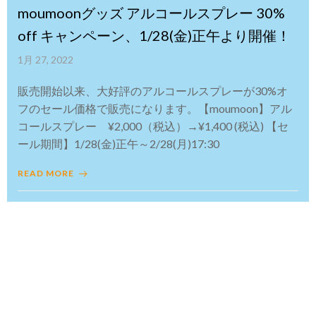
moumoonグッズ アルコールスプレー 30%
off キャンペーン、1/28(金)正午より開催！
1月 27, 2022
販売開始以来、大好評のアルコールスプレーが30%オ
フのセール価格で販売になります。【moumoon】アル
コールスプレー ¥2,000（税込）→¥1,400 (税込) 【セ
ール期間】1/28(金)正午～2/28(月)17:30
READ MORE