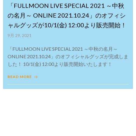
「FULLMOON LIVE SPECIAL 2021 ～中秋
の名月～ ONLINE 2021.10.24」のオフィシ
ャルグッズが10/1(金) 12:00より販売開始！
9月 29, 2021
「FULLMOON LIVE SPECIAL 2021 ～中秋の名月～
ONLINE 2021.10.24」のオフィシャルグッズが完成しま
した！ 10/1(金) 12:00より販売開始いたします！
READ MORE