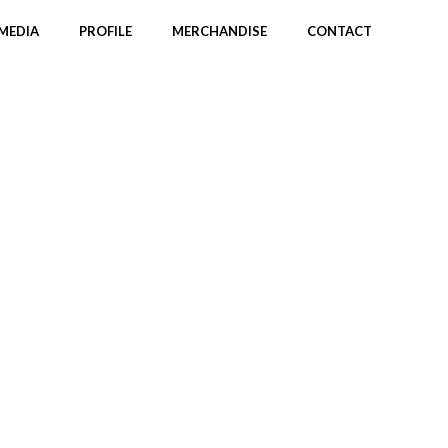
MEDIA
PROFILE
MERCHANDISE
CONTACT