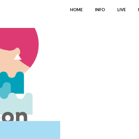
HOME
INFO
LIVE