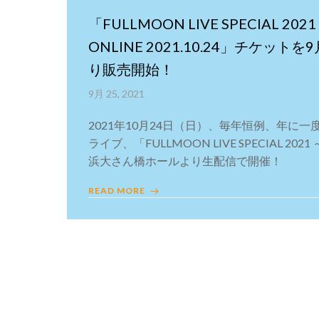
「FULLMOON LIVE SPECIAL 2
ONLINE 2021.10.24」チケットを
り販売開始！
9月 25, 2021
2021年10月24日（日）、毎年恒例、年に一度
ライブ、「FULLMOON LIVE SPECIAL 2
浜大さん橋ホールより生配信で開催！
READ MORE