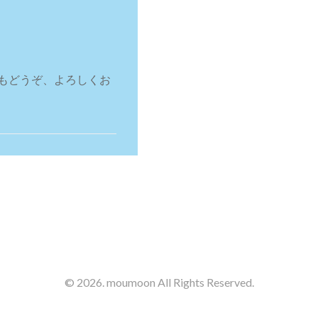
もどうぞ、よろしくお
© 2026. moumoon All Rights Reserved.