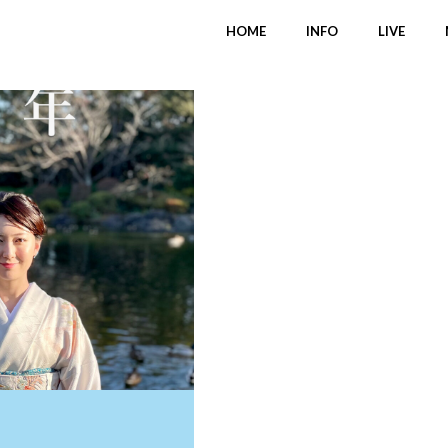
HOME
INFO
LIVE