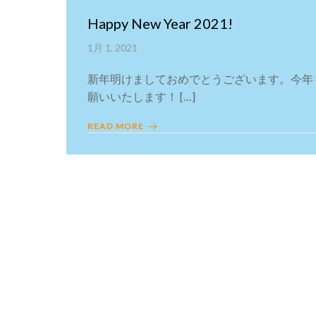
Happy New Year 2021!
1月 1, 2021
新年明けましておめでとうございます。今年
願いいたします！ […]
READ MORE