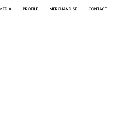
MEDIA
PROFILE
MERCHANDISE
CONTACT