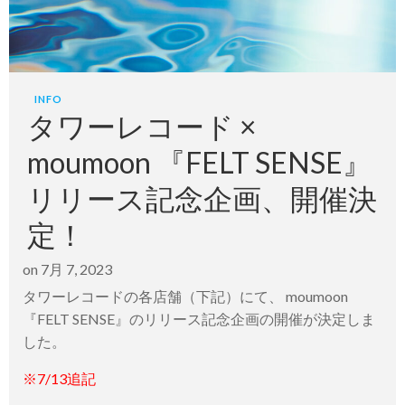
INFO
タワーレコード ×
moumoon 『FELT SENSE』
リリース記念企画、開催決
定！
on
7月 7, 2023
タワーレコードの各店舗（下記）にて、 moumoon
『FELT SENSE』のリリース記念企画の開催が決定しま
した。
※7/13追記