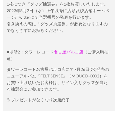
1枚につき『グッズ抽選券』を1枚お渡しいたします。
2023年8月2日（水）正午以降に店頭及び店舗ホームペ
ージ/Twitterにて当選番号の発表を行います。
引き換えの際に『グッズ抽選券』が必要となりますの
でなくさずにお持ちください。
■場所2：タワーレコード
名古屋パルコ店
（ご購入時抽
選）
タワーレコード名古屋パルコ店にて7月26日(水)発売の
ニューアルバム『FELT SENSE』（MOUCD-0002）を
お買い上げ頂いたお客様は、サイン入りグッズが当た
る抽選会にご参加できます。
※プレゼントがなくなり次第終了