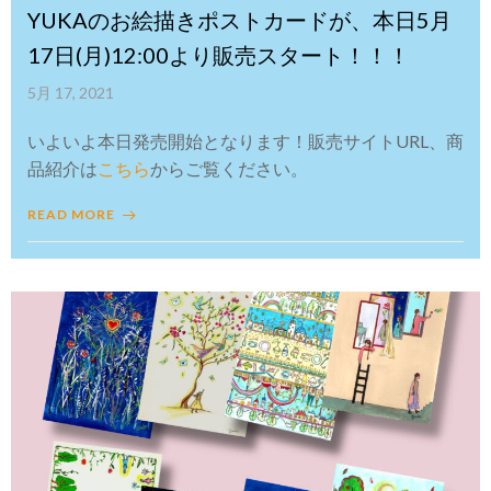
YUKAのお絵描きポストカードが、本日5月
17日(月)12:00より販売スタート！！！
5月 17, 2021
いよいよ本日発売開始となります！販売サイトURL、商
品紹介は
こちら
からご覧ください。
READ MORE