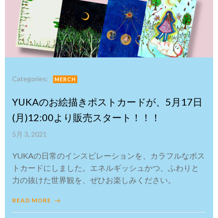
Categories:
MERCH
YUKAのお絵描きポストカードが、5月17日
(月)12:00より販売スタート！！！
5月 3, 2021
YUKAの日常のインスピレーションを、カラフルなポス
トカードにしました。エネルギッシュかつ、ふわりと
力の抜けた世界観を、ぜひお楽しみください。
READ MORE