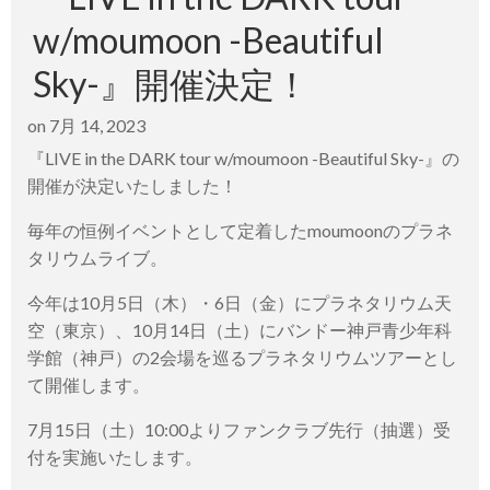
w/moumoon -Beautiful
Sky-』開催決定！
on
7月 14, 2023
『LIVE in the DARK tour w/moumoon -Beautiful Sky-』の
開催が決定いたしました！
毎年の恒例イベントとして定着したmoumoonのプラネ
タリウムライブ。
今年は10月5日（木）・6日（金）にプラネタリウム天
空（東京）、10月14日（土）にバンドー神戸青少年科
学館（神戸）の2会場を巡るプラネタリウムツアーとし
て開催します。
7月15日（土）10:00よりファンクラブ先行（抽選）受
付を実施いたします。