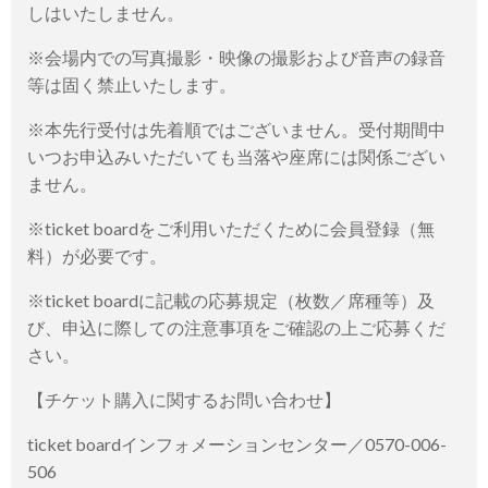
しはいたしません。
※会場内での写真撮影・映像の撮影および音声の録音
等は固く禁止いたします。
※本先行受付は先着順ではございません。受付期間中
いつお申込みいただいても当落や座席には関係ござい
ません。
※ticket boardをご利用いただくために会員登録（無
料）が必要です。
※ticket boardに記載の応募規定（枚数／席種等）及
び、申込に際しての注意事項をご確認の上ご応募くだ
さい。
【チケット購入に関するお問い合わせ】
ticket boardインフォメーションセンター／0570-006-
506