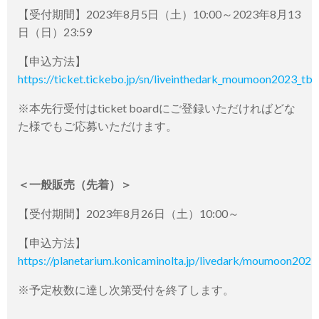
【受付期間】2023年8月5日（土）10:00～2023年8月13
日（日）23:59
【申込方法】
https://ticket.tickebo.jp/sn/liveinthedark_moumoon2023_tb
※本先行受付はticket boardにご登録いただければどな
た様でもご応募いただけます。
＜一般販売（先着）＞
【受付期間】2023年8月26日（土）10:00～
【申込方法】
https://planetarium.konicaminolta.jp/livedark/moumoon2023
※予定枚数に達し次第受付を終了します。