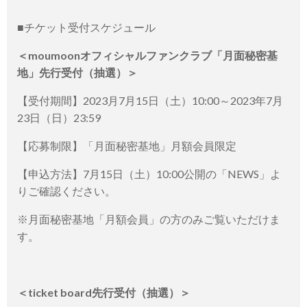
■チケット受付スケジュール
＜moumoonオフィシャルファンクラブ「月面秘密基
地」先行受付（抽選）＞
【受付期間】2023月7月15日（土）10:00～2023年7月
23日（日）23:59
【応募制限】「月面秘密基地」月額会員限定
【申込方法】7月15日（土）10:00公開の「NEWS」よ
りご確認ください。
※月面秘密基地「月額会員」の方のみご覧いただけま
す。
＜ticket board先行受付（抽選）＞