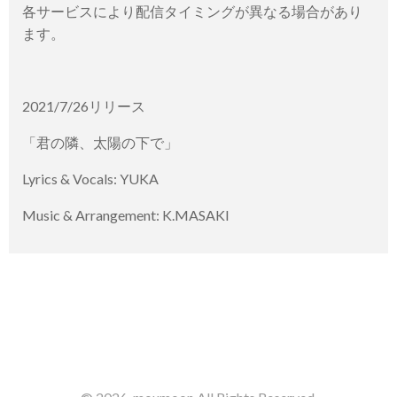
各サービスにより配信タイミングが異なる場合があり
ます。
2021/7/26リリース
「君の隣、太陽の下で」
Lyrics & Vocals: YUKA
Music & Arrangement: K.MASAKI