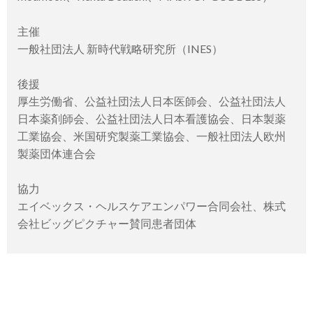
主催
一般社団法人 新時代戦略研究所（INES）
後援
厚生労働省、公益社団法人日本医師会、公益社団法人
日本薬剤師会、公益社団法人日本看護協会、日本製薬
工業協会、米国研究製薬工業協会、一般社団法人欧州
製薬団体連合会
協力
エイベックス・ヘルスケアエンパワー合同会社、株式
会社ビッグピクチャー賛同患者団体