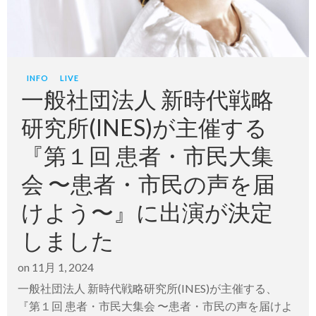
INFO
LIVE
一般社団法人 新時代戦略
研究所(INES)が主催する
『第１回 患者・市民大集
会 〜患者・市民の声を届
けよう〜』に出演が決定
しました
on
11月 1, 2024
一般社団法人 新時代戦略研究所(INES)が主催する、
『第１回 患者・市民大集会 〜患者・市民の声を届けよ