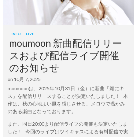
INFO
LIVE
moumoon 新曲配信リリー
スおよび配信ライブ開催
のお知らせ
on
10月 7, 2025
moumoonは、2025年10月31日（金）に新曲「頬にキ
ス」を配信リリースすることが決定いたしました！ 本
作は、秋の心地よい風を感じさせる、メロウで温かみ
のある楽曲となっております。
また、同日20:00より配信ライブの開催も決定いたしま
した！ 今回のライブはツイキャスによる有料配信で実