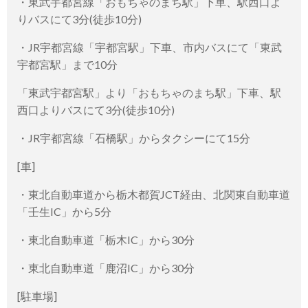
・東武宇都宮線「おもちゃのまち駅」下車、駅西口よ
りバスにて3分(徒歩10分)
・JR宇都宮線「宇都宮駅」下車、市内バスにて「東武
宇都宮駅」まで10分
「東武宇都宮駅」より「おもちゃのまち駅」下車、駅
西口よりバスにて3分(徒歩10分)
・JR宇都宮線「石橋駅」からタクシーにて15分
[車]
・東北自動車道から栃木都賀JCT経由、北関東自動車道
「壬生IC」から5分
・東北自動車道「栃木IC」から30分
・東北自動車道「鹿沼IC」から30分
[駐車場]