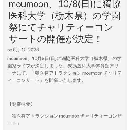
moumoon、10/8(日)に獨協
医科大学（栃木県）の学園
祭にてチャリティーコン
サートの開催が決定！
on
8月 10, 2023
moumoon、10月8日(日)に獨協医科大学（栃木県）の学
園祭ライブが決定しました。獨協医科大学体育館アリ
ーナにて、「獨医祭アトラクション moumoon チャリテ
ィーコンサート」を開催いたします。
【開催概要】
「獨医祭アトラクション moumoon チャリティーコンサ
ート」