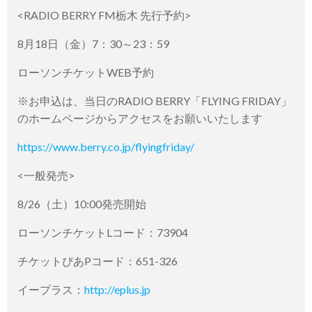
<RADIO BERRY FM栃木 先行予約>
8月18日（金）7：30～23：59
ローソンチケットWEB予約
※お申込は、当日のRADIO BERRY「FLYING FRIDAY」
のホームページからアクセスをお願いいたします
https://www.berry.co.jp/flyingfriday/
<一般発売>
8/26（土）10:00発売開始
ローソンチケットLコード：73904
チケットぴあPコード：651-326
イープラス：
http://eplus.jp