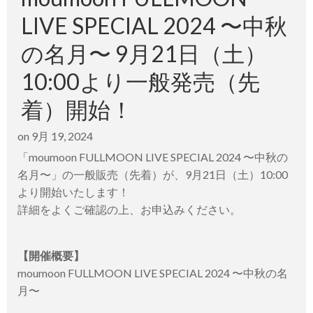
LIVE SPECIAL 2024 〜中秋
の名月〜 9月21日（土）
10:00より一般発売（先
着）開始！
on
9月 19, 2024
「moumoon FULLMOON LIVE SPECIAL 2024 〜中秋の
名月〜」の一般販売（先着）が、9月21日（土）10:00
より開始いたします！
詳細をよくご確認の上、お申込みください。
【開催概要】
moumoon FULLMOON LIVE SPECIAL 2024 〜中秋の名
月〜