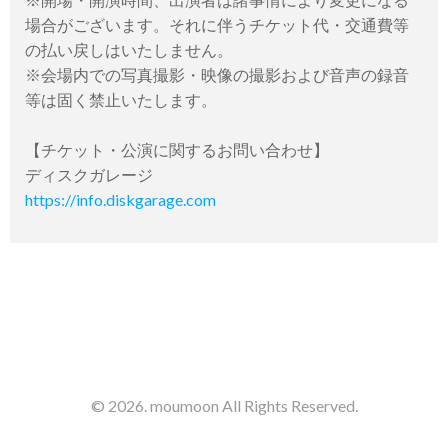
場合がございます。それに伴うチケット代・交通費等
の払い戻しはいたしません。
※会場内での写真撮影・映像の撮影および音声の録音
等は固く禁止いたします。
【チケット・公演に関するお問い合わせ】
ディスクガレージ
https://info.diskgarage.com
© 2026. moumoon All Rights Reserved.