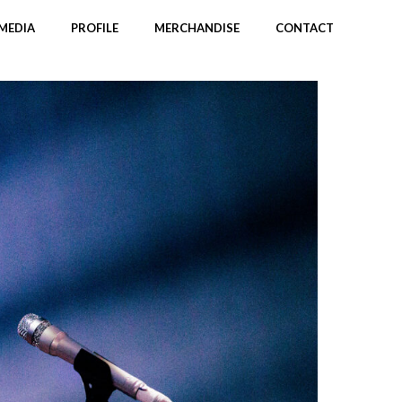
MEDIA
PROFILE
MERCHANDISE
CONTACT