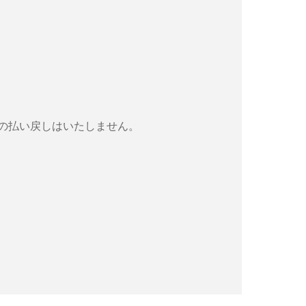
の払い戻しはいたしません。