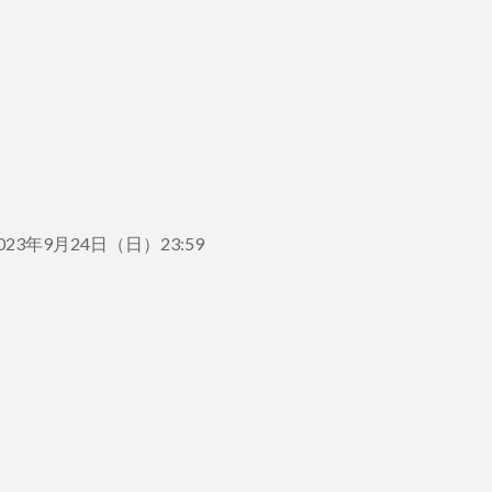
23年9月24日（日）23:59