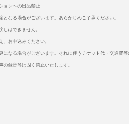
ションへの出品禁止
席となる場合がございます。あらかじめご了承ください。
戻しはできません。
え、お申込みください。
更になる場合がございます。それに伴うチケット代・交通費等
声の録音等は固く禁止いたします。