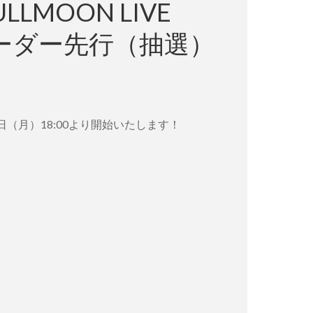
LLMOON LIVE
レオーダー先行（抽選）
月11日（月）18:00より開始いたします！