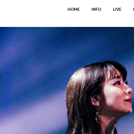
HOME
INFO
LIVE