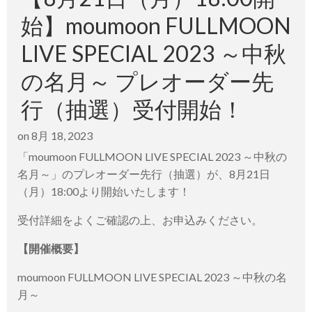
始】moumoon FULLMOON
LIVE SPECIAL 2023 ～中秋
の名月～ プレオーダー先
行（抽選）受付開始！
on
8月 18, 2023
「moumoon FULLMOON LIVE SPECIAL 2023 ～中秋の
名月～」のプレオーダー先行（抽選）が、8月21日
（月）18:00より開始いたします！
受付詳細をよくご確認の上、お申込みください。
【開催概要】
moumoon FULLMOON LIVE SPECIAL 2023 ～中秋の名
月～