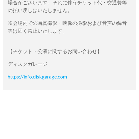
場合がございます。それに伴うチケット代・交通費等
の払い戻しはいたしません。
※会場内での写真撮影・映像の撮影および音声の録音
等は固く禁止いたします。
【チケット・公演に関するお問い合わせ】
ディスクガレージ
https://info.diskgarage.com