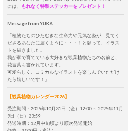
には、
もれなく特製ステッカーをプレゼント！
Message from YUKA
「植物たちのひたむきな生命力や元気な姿が、見てく
ださるあなたに届くように・・・！と願って、イラス
トを描きました。
我が家で育てている大好きな観葉植物たちの名前と、
花言葉も書かれています。
可愛らしく、コミカルなイラストを楽しんでいただけ
たら嬉しいです！」
【観葉植物カレンダー2026】
受注期間：2025年10月31日（金）12:00 ～ 2025年11月
9日（日）23:59
発送時期：12月中旬頃より順次発送開始
価格：3,000円（税込）