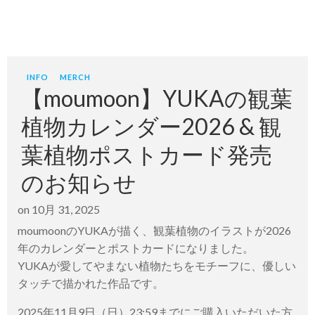
INFO
MERCH
【moumoon】YUKAの観葉
植物カレンダー2026 & 観
葉植物ポストカード発売
のお知らせ
on
10月 31, 2025
moumoonのYUKAが描く、観葉植物のイラストが2026
年のカレンダーとポストカードになりました。
YUKAが愛してやまない植物たちをモチーフに、優しい
タッチで描かれた作品です。
2025年11月9日（日）23:59までにご購入いただいた方