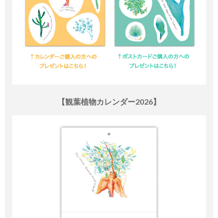
【観葉植物カレンダー2026】