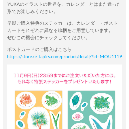
YUKAのイラストの世界を、カレンダーとはまた違った
形でお楽しみください。
早期ご購入特典のステッカーは、カレンダー・ポスト
カードそれぞれに異なる絵柄をご用意しています。
ぜひこの機会にチェックしてください。
ポストカードのご購入はこちら
https://store.re-tapirs.com/product/detail/?id=MOU1119