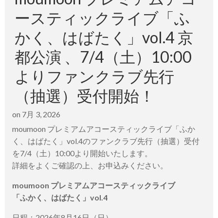
ースティックライブ「ふ
かく、はばたく」vol.4 京
都公演 、7/4（土）10:00
よりファンクラブ先行
（抽選）受付開始！
on
7月 3, 2026
moumoon プレミアムアコースティックライブ「ふか
く、はばたく」vol.4のファンクラブ先行（抽選）受付
を7/4（土）10:00より開始いたします。
詳細をよくご確認の上、お申込みください。
moumoon プレミアムアコースティックライブ
「ふかく、はばたく」vol.4
日程：2026年8月16日（日）