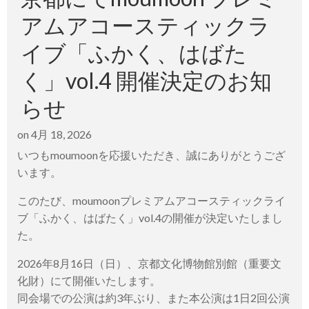
アムアコースティックラ
イブ「ふかく、はばた
く」vol.4 開催決定のお知
らせ
on
4月 18, 2026
いつもmoumoonを応援いただき、誠にありがとうござ
います。
このたび、moumoonプレミアムアコースティックライ
ブ「ふかく、はばたく」vol.4の開催が決定いたしまし
た。
2026年8月16日（日）、京都文化博物館別館（重要文
化財）にて開催いたします。
同会場での公演は約3年ぶり、また本公演は1日2回公演