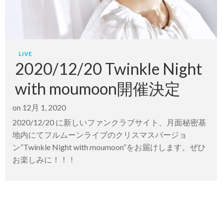
LIVE
2020/12/20 Twinkle Night
with moumoon開催決定
on
12月 1, 2020
2020/12/20 に新しいファンクラブサイト、月面秘密基
地内にてフルムーンライブのクリスマスバージョ
ン”Twinkle Night with moumoon”をお届けします。ぜひ
お楽しみに！！！